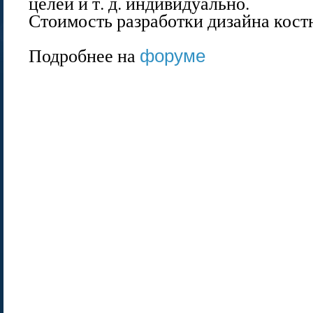
целей и т. д. индивидуально.
Стоимость разработки дизайна костю
Подробнее на
форуме