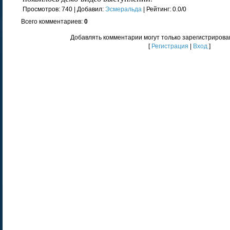
Просмотров
: 740 |
Добавил
:
Эсмеральда
|
Рейтинг
:
0.0
/
0
Всего комментариев
:
0
Добавлять комментарии могут только зарегистрирова
[
Регистрация
|
Вход
]