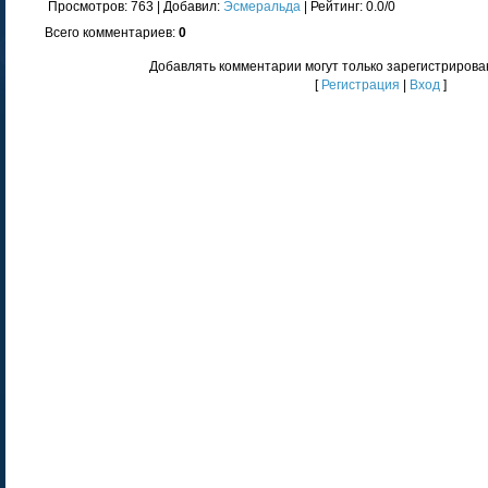
Просмотров
: 763 |
Добавил
:
Эсмеральда
|
Рейтинг
:
0.0
/
0
Всего комментариев
:
0
Добавлять комментарии могут только зарегистрирова
[
Регистрация
|
Вход
]