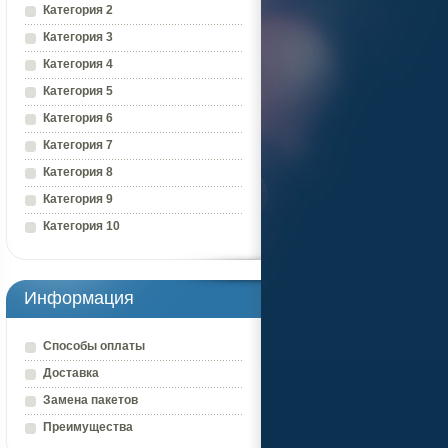
Категория 2
Категория 3
Категория 4
Категория 5
Категория 6
Категория 7
Категория 8
Категория 9
Категория 10
Информация
Способы оплаты
Доставка
Замена пакетов
Преимущества