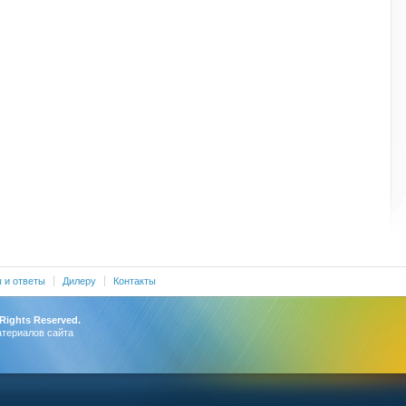
 и ответы
Дилеру
Контакты
 Rights Reserved.
атериалов сайта