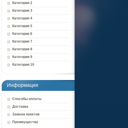
Категория 2
Категория 3
Категория 4
Категория 5
Категория 6
Категория 7
Категория 8
Категория 9
Категория 10
Информация
Способы оплаты
Доставка
Замена пакетов
Преимущества