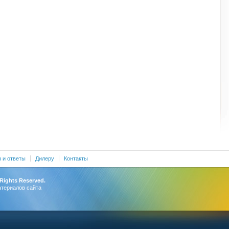
 и ответы
Дилеру
Контакты
 Rights Reserved.
атериалов сайта