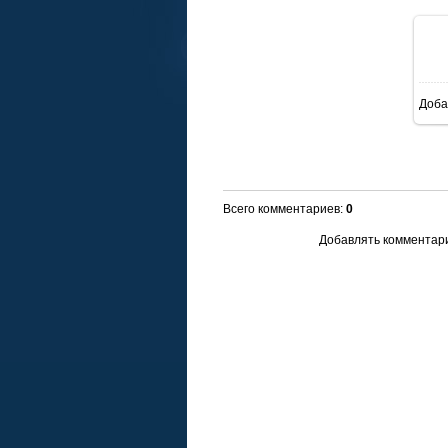
Доба
Всего комментариев
:
0
Добавлять комментари