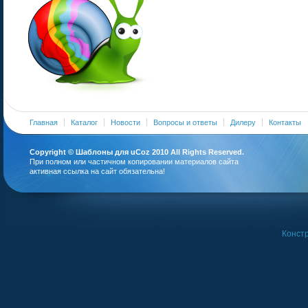
Главная
Каталог
Новости
Вопросы и ответы
Дилеру
Контакты
Copyright ©
Шаблоны для uCoz
2010 All Rights Reserved.
При полном или частичном копировании материалов сайта
активная ссылка на сайт обязательна!
Констр