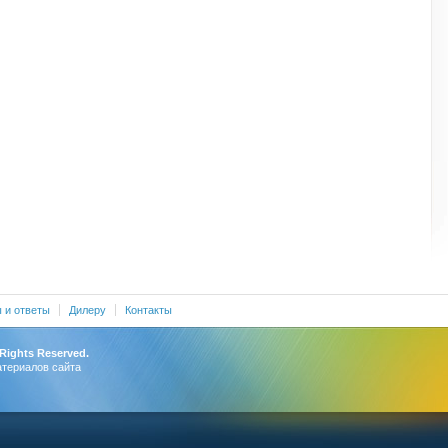
 и ответы
Дилеру
Контакты
 Rights Reserved.
атериалов сайта