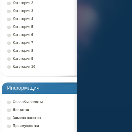
Категория 2
Категория 3
Категория 4
Категория 5
Категория 6
Категория 7
Категория 8
Категория 9
Категория 10
Информация
Способы оплаты
Доставка
Замена пакетов
Преимущества