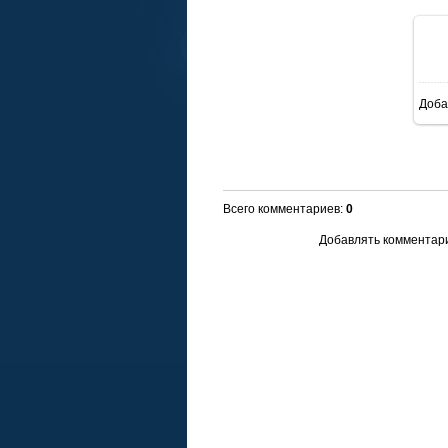
Доба
Всего комментариев
:
0
Добавлять комментари