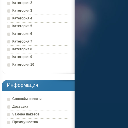
Категория 2
Категория 3
Категория 4
Категория 5
Категория 6
Категория 7
Категория 8
Категория 9
Категория 10
Информация
Способы оплаты
Доставка
Замена пакетов
Преимущества