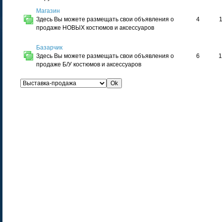
Магазин
Здесь Вы можете размещать свои объявления о
4
1
продаже НОВЫХ костюмов и аксессуаров
Базарчик
Здесь Вы можете размещать свои объявления о
6
1
продаже Б/У костюмов и аксессуаров