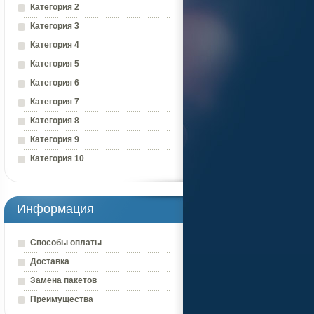
Категория 2
Категория 3
Категория 4
Категория 5
Категория 6
Категория 7
Категория 8
Категория 9
Категория 10
Информация
Способы оплаты
Доставка
Замена пакетов
Преимущества