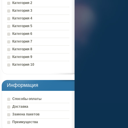
Категория 2
Категория 3
Категория 4
Категория 5
Категория 6
Категория 7
Категория 8
Категория 9
Категория 10
Информация
Способы оплаты
Доставка
Замена пакетов
Преимущества