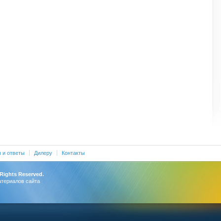
 и ответы
Дилеру
Контакты
 Rights Reserved.
атериалов сайта